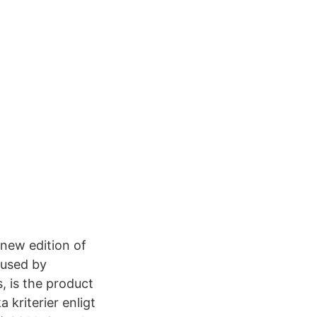
new edition of
 used by
, is the product
 kriterier enligt