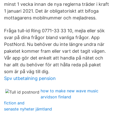
minst 1 vecka innan de nya reglerna träder i kraft
1 januari 2021. Det är obligatoriskt att bifoga
mottagarens mobilnummer och mejladress.
Fråga tull-id Ring 0771-33 33 10, mejla eller sök
svar på dina frågor bland vanliga frågor. App
PostNord. Nu behöver du inte längre undra när
paketet kommer fram eller vart det tagit vägen.
Vår app gör det enkelt att handla på nätet och
har allt du behöver för att hålla reda på paket
som är på väg till dig.
Spv utbetalning pension
how to make new wave music
arvidson finland
fiction and
senaste nyheter jämtland