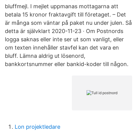
bluffmejl. I mejlet uppmanas mottagarna att
betala 15 kronor fraktavgift till företaget. – Det
är många som väntar på paket nu under julen. Så
detta är självklart 2020-11-23 · Om Postnords
logga saknas eller inte ser ut som vanligt, eller
om texten innehåller stavfel kan det vara en
bluff. Lämna aldrig ut lösenord,
bankkortsnummer eller bankid-koder till någon.
Lon projektledare